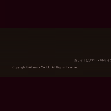
当サイトはグローバルサイ
Copyright © Altamira Co.,Ltd. All Rights Reserved.