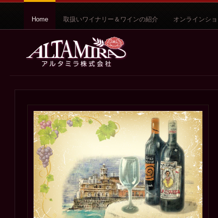
Home
取扱いワイナリー＆ワインの紹介
オンラインショ